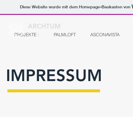
Diese Website wurde mit dem Homepage-Baukasten von
ARCHTUM
PROJEKTE :
PALMLOFT
ASCONAVISTA
IMPRESSUM